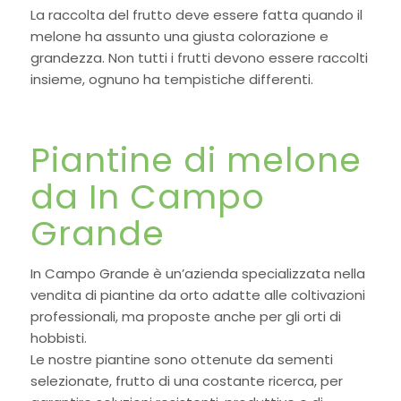
La raccolta del frutto deve essere fatta quando il
melone ha assunto una giusta colorazione e
grandezza. Non tutti i frutti devono essere raccolti
insieme, ognuno ha tempistiche differenti.
Piantine di melone
da In Campo
Grande
In Campo Grande è un’azienda specializzata nella
vendita di piantine da orto adatte alle coltivazioni
professionali, ma proposte anche per gli orti di
hobbisti.
Le nostre piantine sono ottenute da sementi
selezionate, frutto di una costante ricerca, per