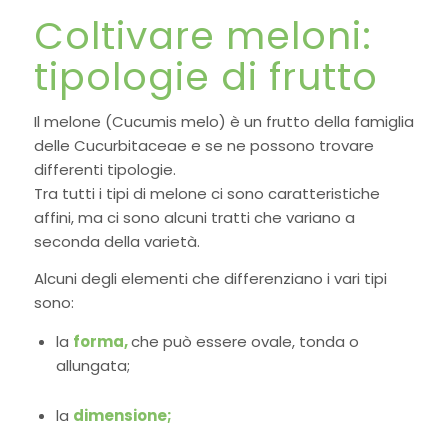
Coltivare meloni:
tipologie di frutto
Il melone (Cucumis melo) è un frutto della famiglia
delle Cucurbitaceae e se ne possono trovare
differenti tipologie.
Tra tutti i tipi di melone ci sono caratteristiche
affini, ma ci sono alcuni tratti che variano a
seconda della varietà.
Alcuni degli elementi che differenziano i vari tipi
sono:
la
forma,
che può essere ovale, tonda o
allungata;
la
dimensione;