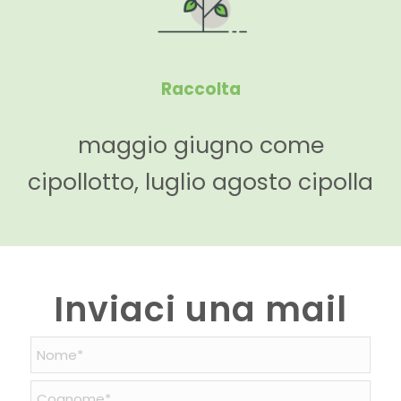
Raccolta
maggio giugno come
cipollotto, luglio agosto cipolla
Inviaci una mail
Nome
Nome