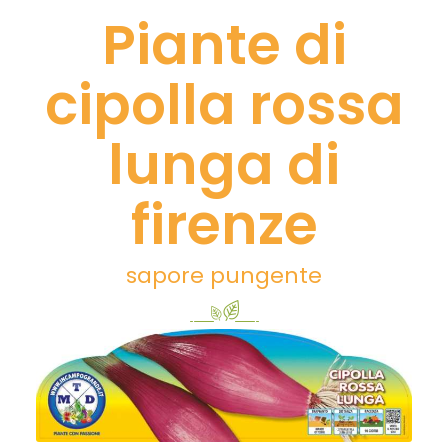
Piante di
cipolla rossa
lunga di
firenze
sapore pungente