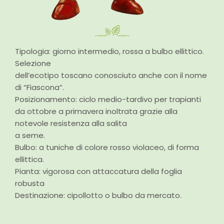
Tipologia: giorno intermedio, rossa a bulbo ellittico.
Selezione
dell’ecotipo toscano conosciuto anche con il nome
di “Fiascona”.
Posizionamento: ciclo medio-tardivo per trapianti
da ottobre a primavera inoltrata grazie alla
notevole resistenza alla salita
a seme.
Bulbo: a tuniche di colore rosso violaceo, di forma
ellittica.
Pianta: vigorosa con attaccatura della foglia
robusta
Destinazione: cipollotto o bulbo da mercato.