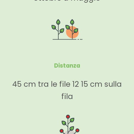
Distanza
45 cm tra le file 12 15 cm sulla
fila