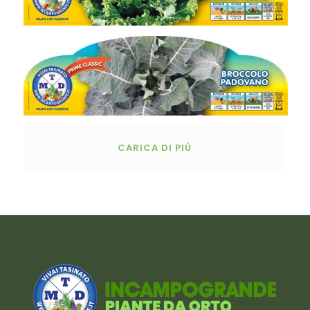
CARICA DI PIÙ