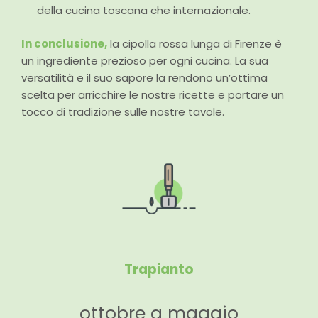
della cucina toscana che internazionale.
In conclusione,
la cipolla rossa lunga di Firenze è
un ingrediente prezioso per ogni cucina. La sua
versatilità e il suo sapore la rendono un’ottima
scelta per arricchire le nostre ricette e portare un
tocco di tradizione sulle nostre tavole.
Trapianto
ottobre a maggio