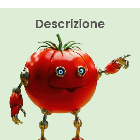
Descrizione