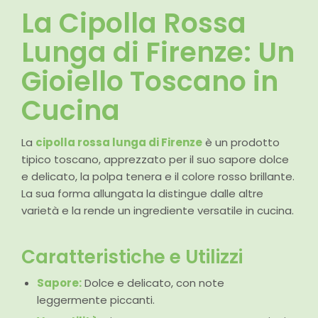
La Cipolla Rossa
Lunga di Firenze: Un
Gioiello Toscano in
Cucina
La
cipolla rossa lunga di Firenze
è un prodotto
tipico toscano, apprezzato per il suo sapore dolce
e delicato, la polpa tenera e il colore rosso brillante.
La sua forma allungata la distingue dalle altre
varietà e la rende un ingrediente versatile in cucina.
Caratteristiche e Utilizzi
Sapore:
Dolce e delicato, con note
leggermente piccanti.